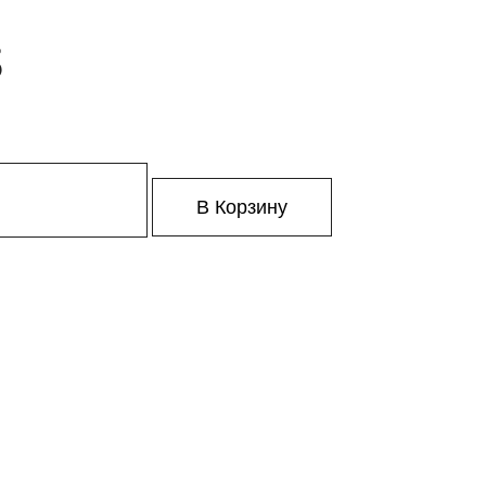
3
В Корзину