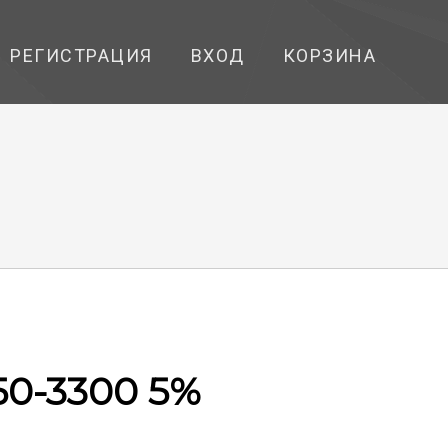
РЕГИСТРАЦИЯ
ВХОД
КОРЗИНА
50-3300 5%