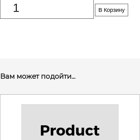
В Корзину
Вам может подойти...