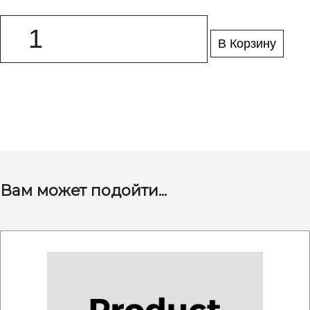
В Корзину
Вам может подойти...