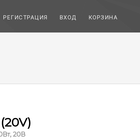
РЕГИСТРАЦИЯ
ВХОД
КОРЗИНА
(20V)
0Вт, 20В