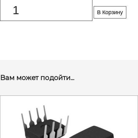
В Корзину
Вам может подойти...