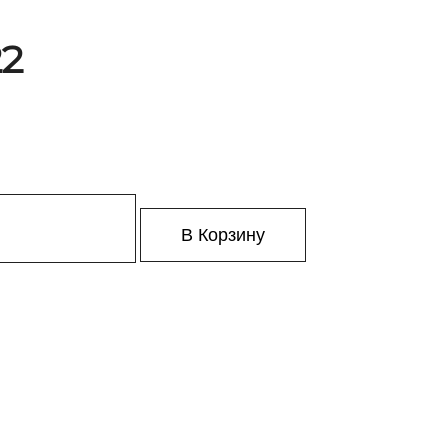
22
В Корзину