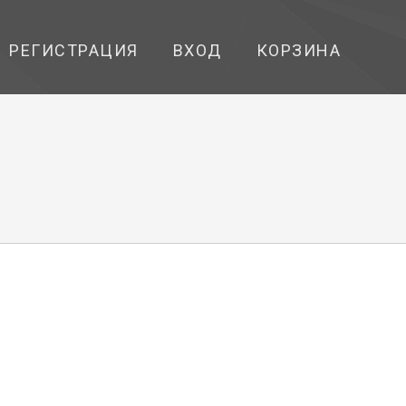
РЕГИСТРАЦИЯ
ВХОД
КОРЗИНА