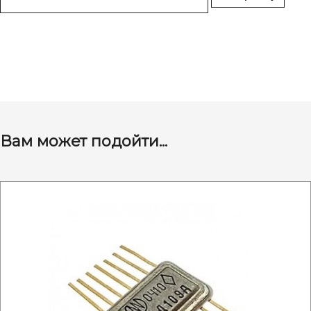
Вам может подойти...