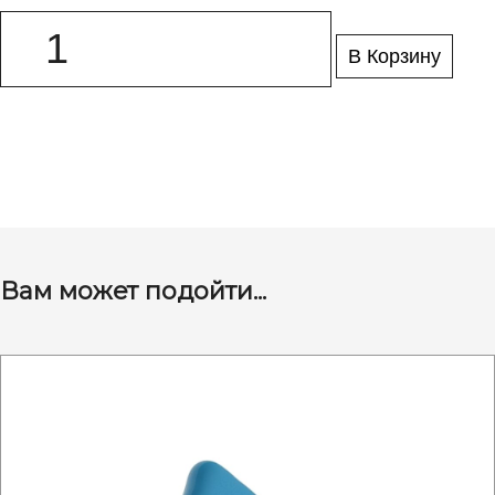
В Корзину
Вам может подойти...