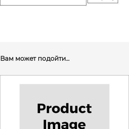
Вам может подойти...