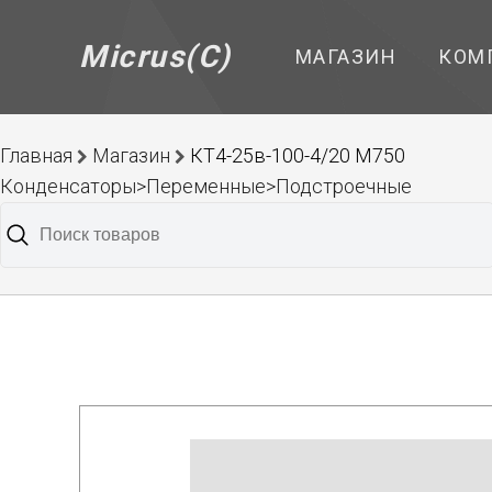
Micrus(C)
МАГАЗИН
КОМ
Главная
Магазин
КТ4-25в-100-4/20 М750
Конденсаторы>Переменные>Подстроечные