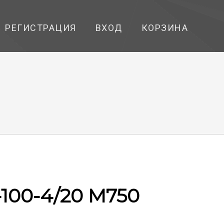
РЕГИСТРАЦИЯ
ВХОД
КОРЗИНА
-100-4/20 М750