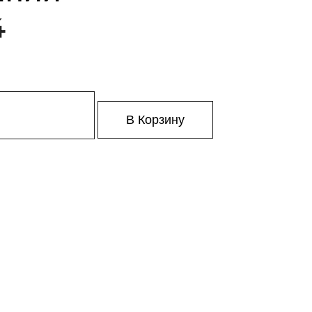
4
В Корзину