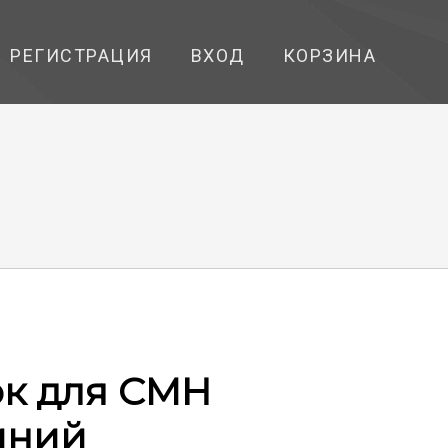
РЕГИСТРАЦИЯ
ВХОД
КОРЗИНА
ок для СМН
иний