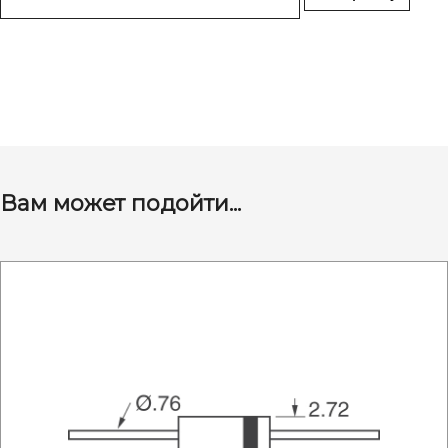
Вам может подойти...