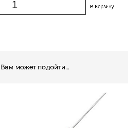
В Корзину
Вам может подойти...