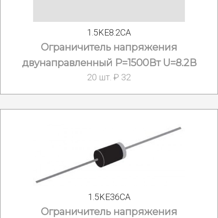
1.5KE8.2CA
Ограничитель напряжения
двунаправленный Р=1500Вт U=8.2В
20 шт. ₽ 32
1.5KE36CA
Ограничитель напряжения