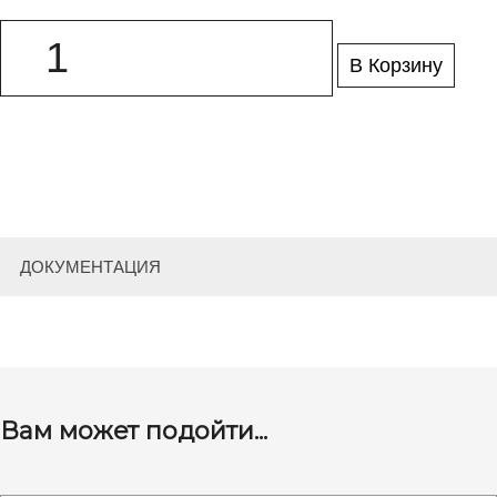
В Корзину
ДОКУМЕНТАЦИЯ
Вам может подойти...