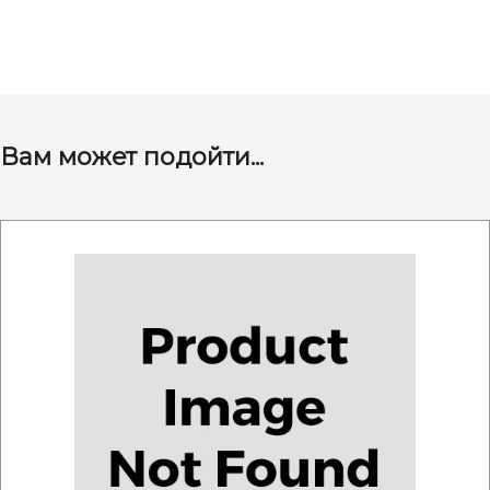
Вам может подойти...