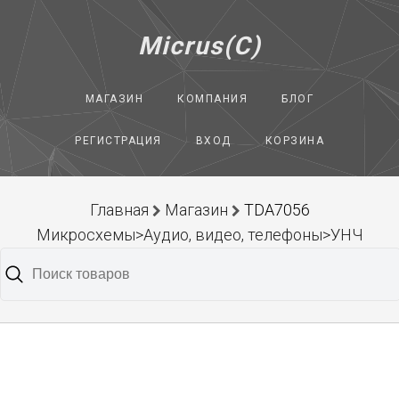
Micrus(C)
МАГАЗИН
КОМПАНИЯ
БЛОГ
РЕГИСТРАЦИЯ
ВХОД
КОРЗИНА
Главная
Магазин
TDA7056
Микросхемы>Аудио, видео, телефоны>УНЧ