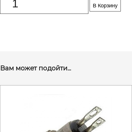
В Корзину
Вам может подойти...