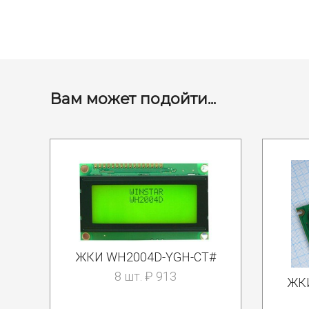
Вам может подойти...
ЖКИ WH2004D-YGH-CT#
8 шт. ₽ 913
ЖК