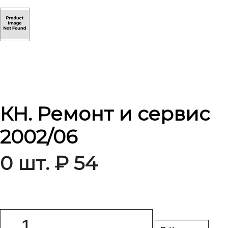
КН. Ремонт и сервис
2002/06
0 шт. ₽ 54