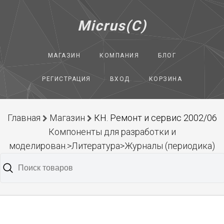
Micrus(C)
МАГАЗИН
КОМПАНИЯ
БЛОГ
РЕГИСТРАЦИЯ
ВХОД
КОРЗИНА
Главная
Магазин
КН. Ремонт и сервис 2002/06
Компоненты для разработки и
моделирован.>Литература>Журналы (периодика)