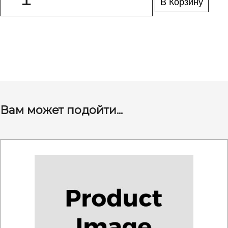
В Корзину
Вам может подойти...