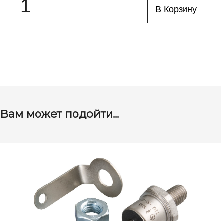
В Корзину
Вам может подойти...