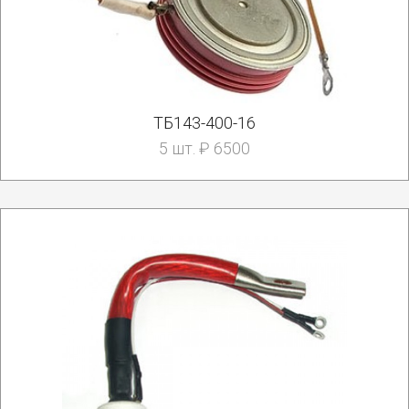
ТБ143-400-16
5 шт. ₽ 6500