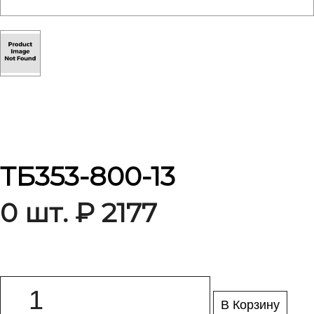
ТБ353-800-13
0 шт. ₽ 2177
В Корзину