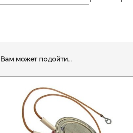
Вам может подойти...