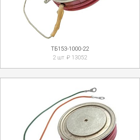
ТБ153-1000-22
2 шт. ₽ 13052