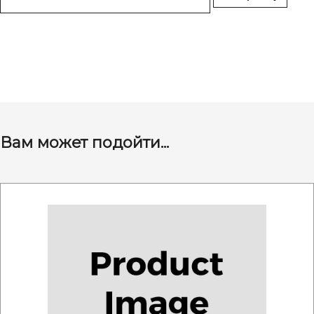
Вам может подойти...