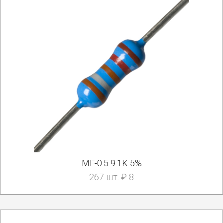
MF-0.5 9.1K 5%
267 шт. ₽ 8