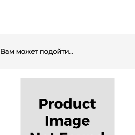
Вам может подойти...