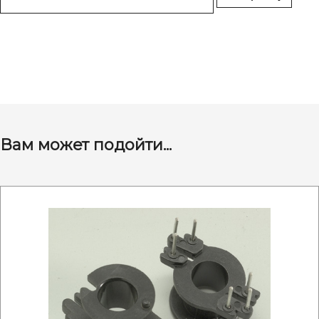
Вам может подойти...