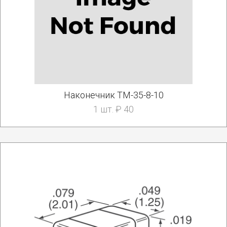
Наконечник ТМ-35-8-10
1 шт. ₽ 40