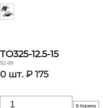
ТО325-12.5-15
92-99
0 шт. ₽ 175
В Корзину