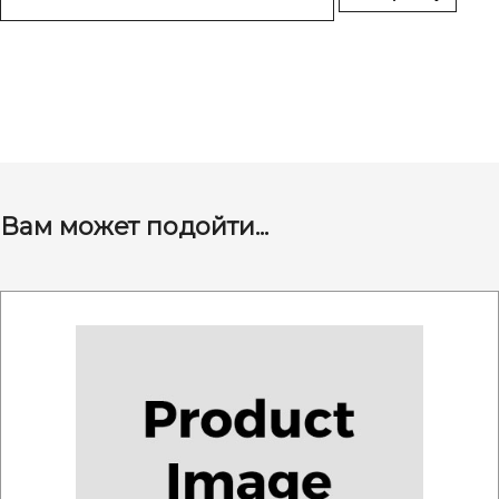
Вам может подойти...