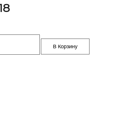
18
В Корзину