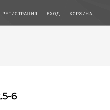
РЕГИСТРАЦИЯ
ВХОД
КОРЗИНА
.5-6