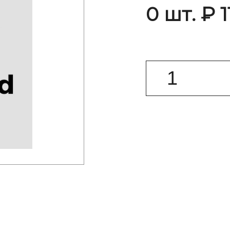
0 шт. ₽ 1