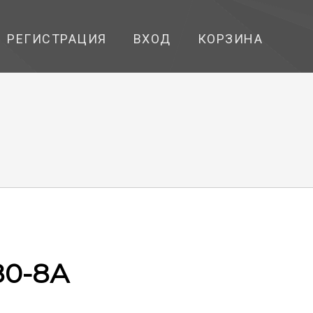
РЕГИСТРАЦИЯ
ВХОД
КОРЗИНА
0-8А