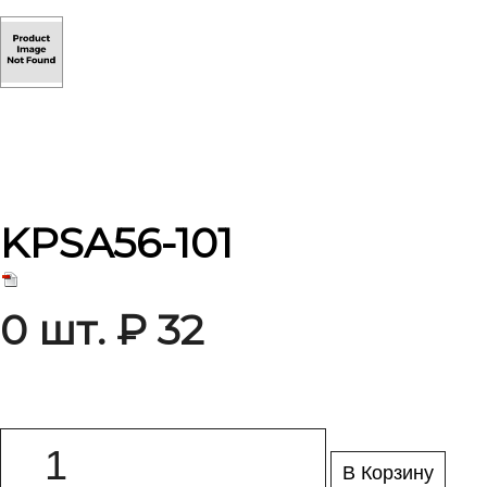
KPSA56-101
0 шт. ₽ 32
В Корзину