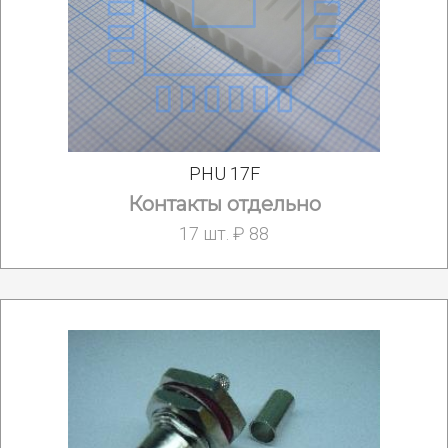
PHU 17F
Контакты отдельно
17 шт. ₽ 88