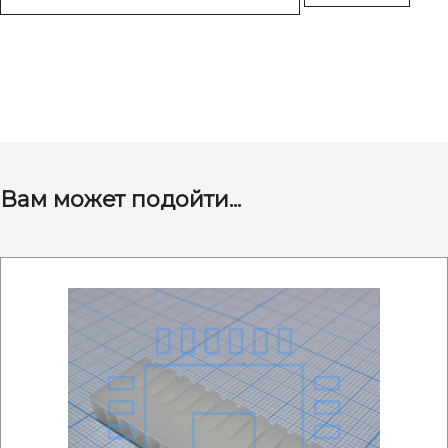
Вам может подойти...