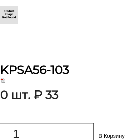
KPSA56-103
0 шт. ₽ 33
В Корзину