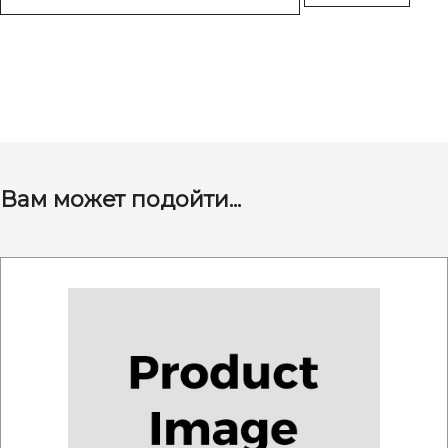
Вам может подойти...