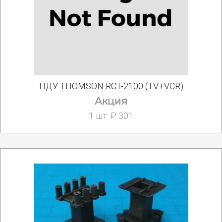
ПДУ THOMSON RCT-2100 (TV+VCR)
Акция
1 шт. ₽ 301