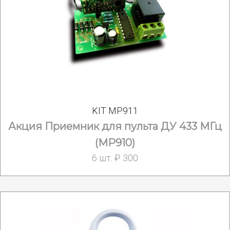
KIT MP911
Акция Приемник для пульта ДУ 433 МГц
(MP910)
6 шт. ₽ 300