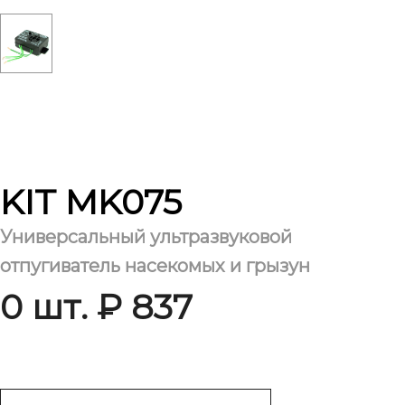
KIT MK075
Универсальный ультразвуковой
отпугиватель насекомых и грызун
0 шт. ₽ 837