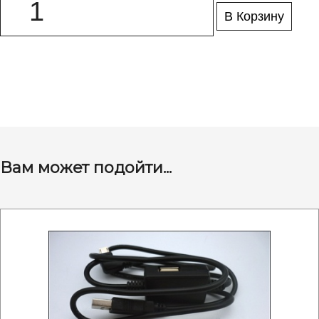
В Корзину
Вам может подойти...