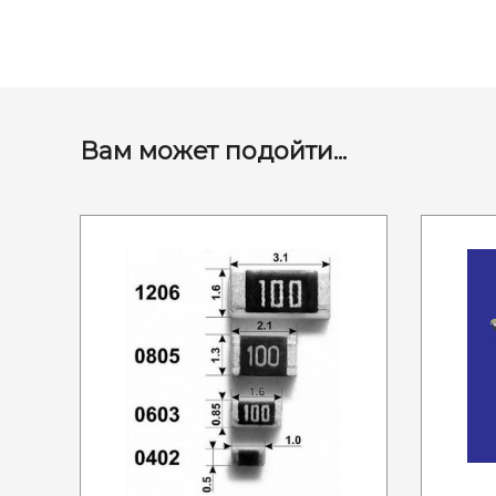
Вам может подойти...