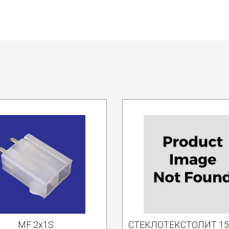
MF 2x1S
СТЕКЛОТЕКСТОЛИТ 15*