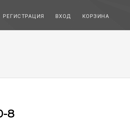
РЕГИСТРАЦИЯ
ВХОД
КОРЗИНА
0-8