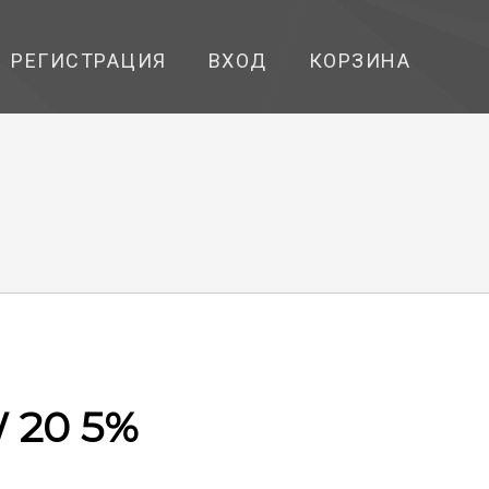
РЕГИСТРАЦИЯ
ВХОД
КОРЗИНА
 20 5%