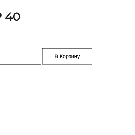
₽ 40
В Корзину