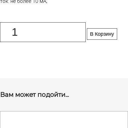
ток: не более 10 мА;
В Корзину
Вам может подойти...