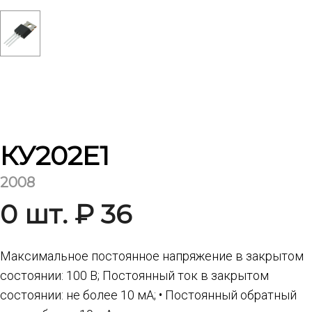
КУ202Е1
2008
0 шт. ₽ 36
Максимальное постоянное напряжение в закрытом
состоянии: 100 В; Постоянный ток в закрытом
состоянии: не более 10 мА; • Постоянный обратный