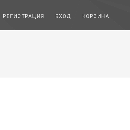
РЕГИСТРАЦИЯ
ВХОД
КОРЗИНА