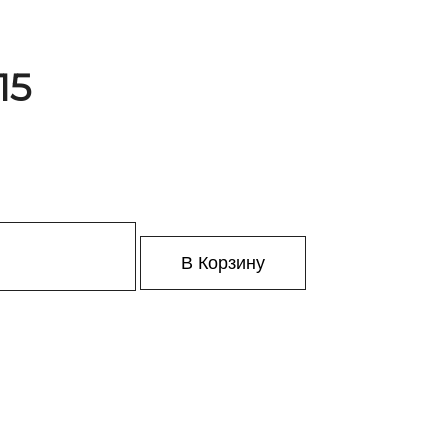
15
В Корзину