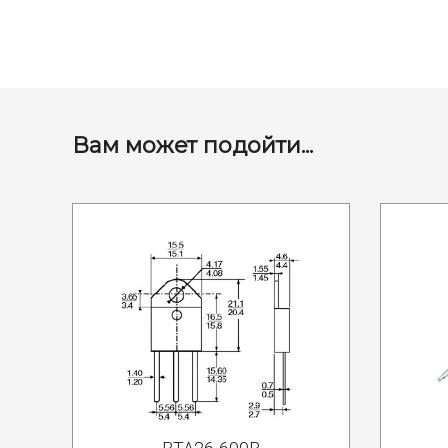
Вам может подойти...