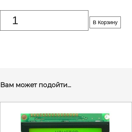
В Корзину
Вам может подойти...