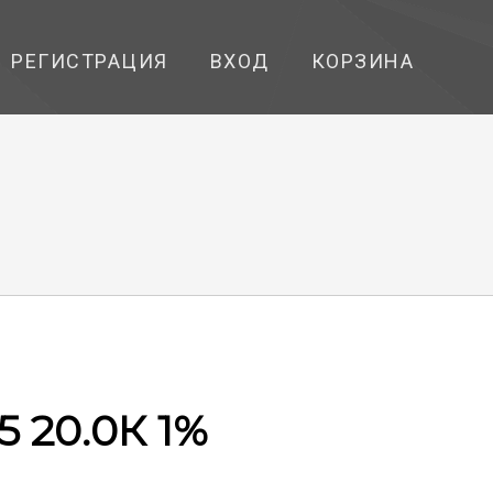
РЕГИСТРАЦИЯ
ВХОД
КОРЗИНА
5 20.0К 1%