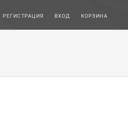
РЕГИСТРАЦИЯ
ВХОД
КОРЗИНА