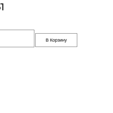
1
В Корзину