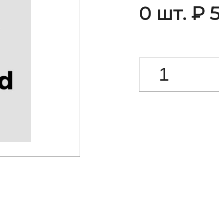
0 шт. ₽ 5