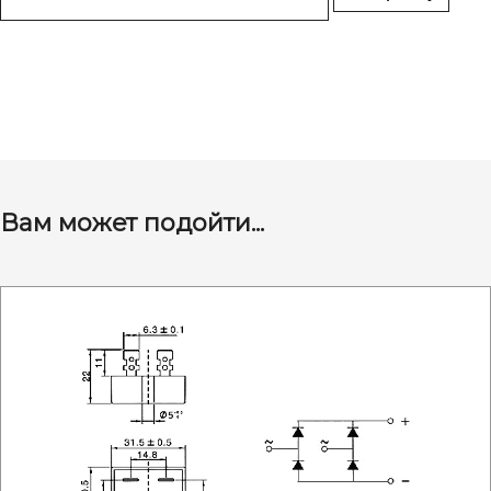
Вам может подойти...