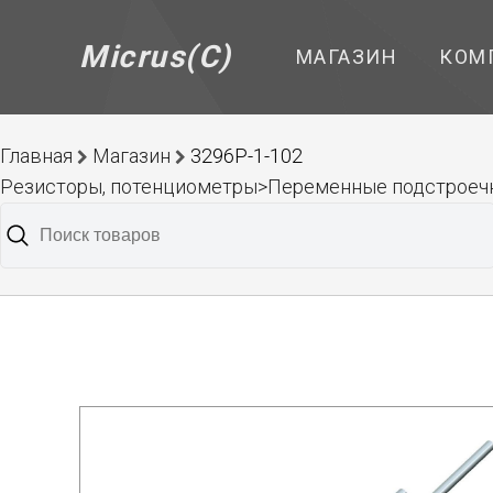
Micrus(C)
МАГАЗИН
КОМ
Главная
Магазин
3296P-1-102
Резисторы, потенциометры>Переменные подстрое