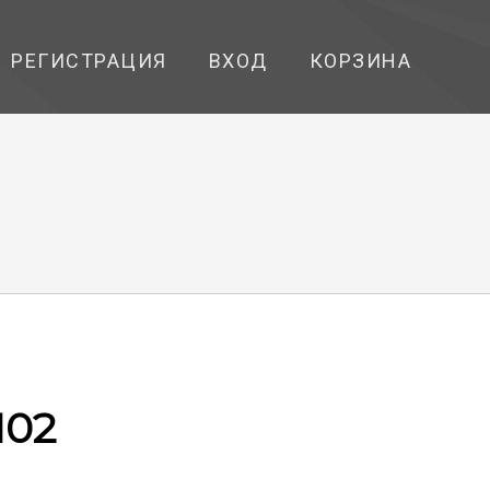
РЕГИСТРАЦИЯ
ВХОД
КОРЗИНА
102