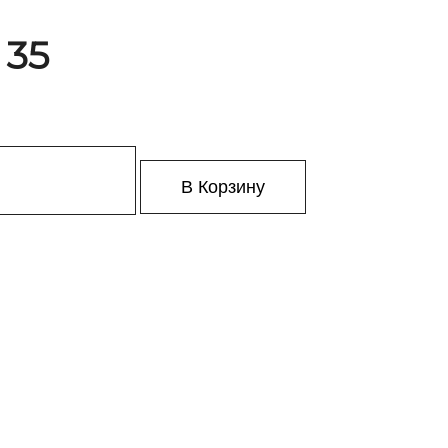
 35
В Корзину