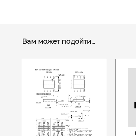
Вам может подойти...