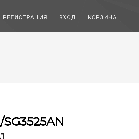
РЕГИСТРАЦИЯ
ВХОД
КОРЗИНА
/SG3525AN
1