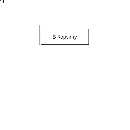
В Корзину