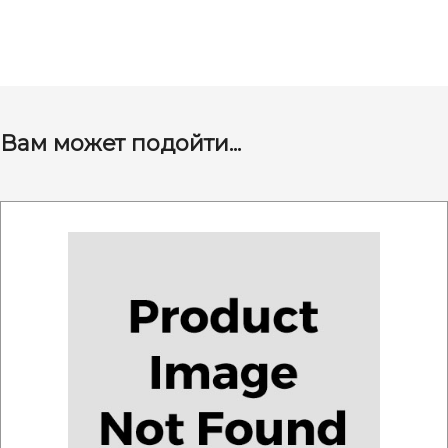
Вам может подойти...