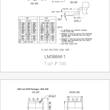
LM386M-1
7 шт. ₽ 100