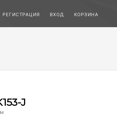
РЕГИСТРАЦИЯ
ВХОД
КОРЗИНА
153-J
мм