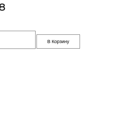
18
В Корзину