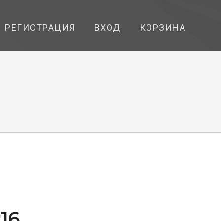
РЕГИСТРАЦИЯ
ВХОД
КОРЗИНА
216