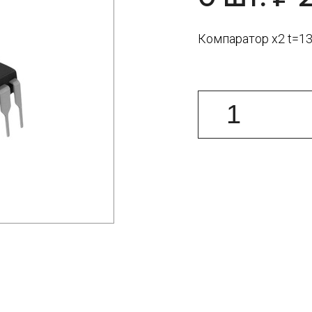
Компаратор х2 t=13