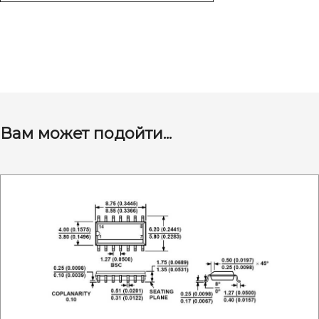
Вам может подойти...