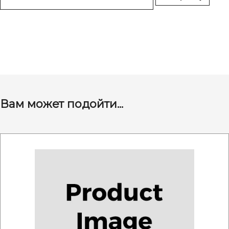
Вам может подойти...