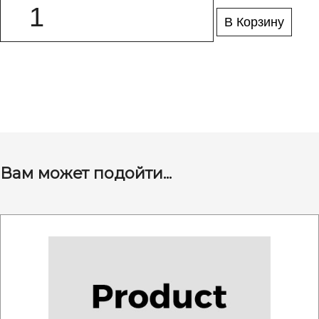
В Корзину
Вам может подойти...