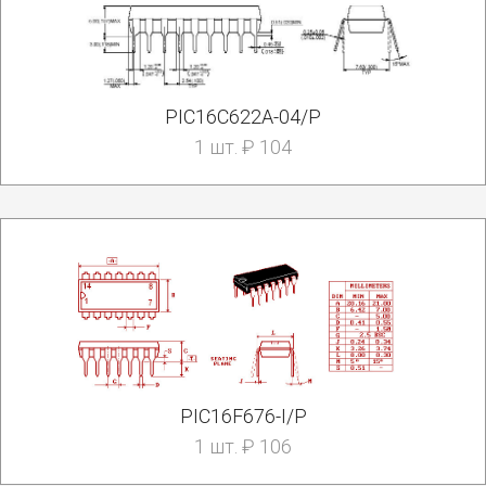
PIC16C622A-04/P
1 шт. ₽ 104
PIC16F676-I/P
1 шт. ₽ 106