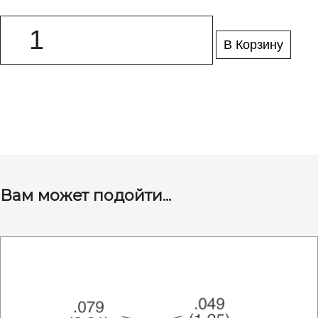
В Корзину
Вам может подойти...