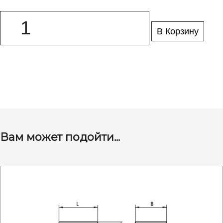
В Корзину
Вам может подойти...