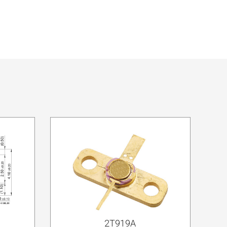
2Т919А