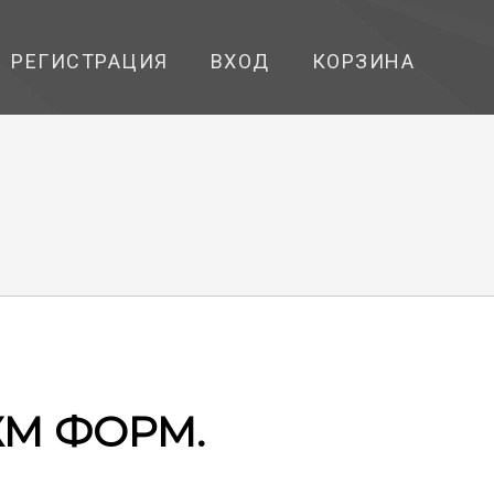
РЕГИСТРАЦИЯ
ВХОД
КОРЗИНА
ЖМ ФОРМ.