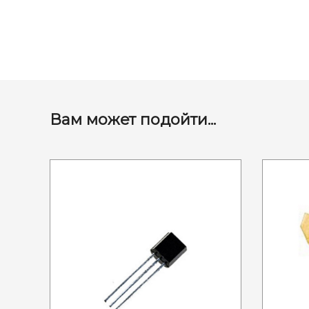
Вам может подойти...