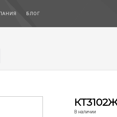
ПАНИЯ
БЛОГ
КТ3102
В наличии