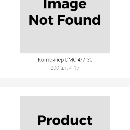
Контейнер DMC 4/7-30
200 шт. ₽ 17