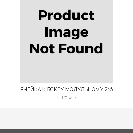
ЯЧЕЙКА К БОКСУ МОДУЛЬНОМУ 2*6
1 шт. ₽ 7