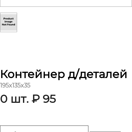
Контейнер д/деталей
195х135х35
0 шт. ₽ 95