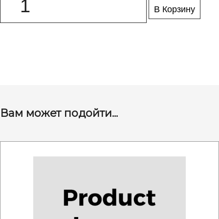
В Корзину
Вам может подойти...